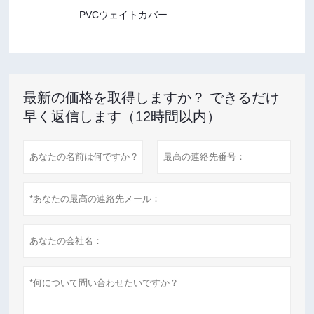
PVCウェイトカバー
最新の価格を取得しますか？ できるだけ
早く返信します（12時間以内）