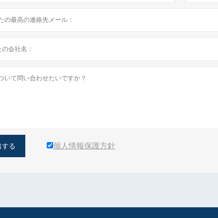
個人情報保護方針
出する