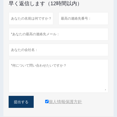
早く返信します（12時間以内）
個人情報保護方針
提出する